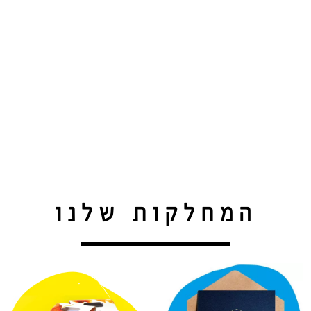
המחלקות שלנו