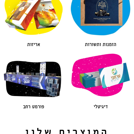
הזמנות ותשורות
אריזות
דיגיטלי
פורמט רחב
המוצרים שלנו