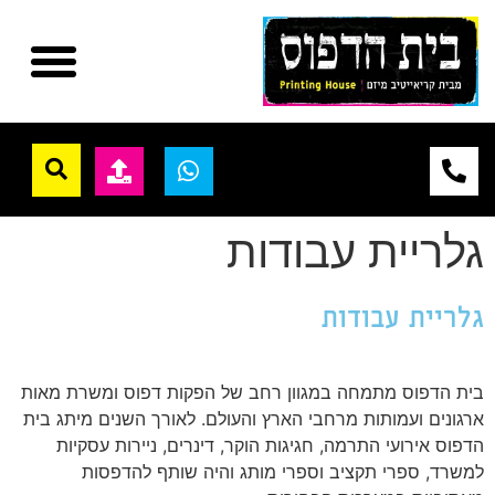
גלריית עבודות
גלריית עבודות
בית הדפוס מתמחה במגוון רחב של הפקות דפוס ומשרת מאות
ארגונים ועמותות מרחבי הארץ והעולם. לאורך השנים מיתג בית
הדפוס אירועי התרמה, חגיגות הוקר, דינרים, ניירות עסקיות
למשרד, ספרי תקציב וספרי מותג והיה שותף להדפסות