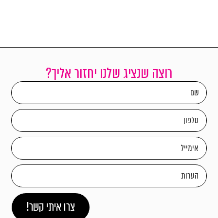
רוצה שנציג שלנו יחזור אליך?
צרו איתי קשר!