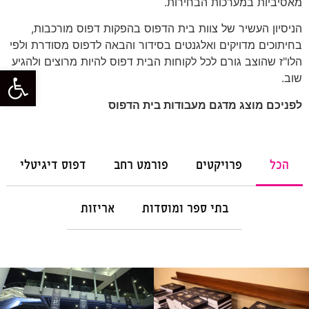
מאסיביות במערכות הבחירות.
הניסיון העשיר של צוות בית הדפוס בהפקות דפוס מורכבות,
בחיתוכים מדויקים ואלגנטים בסידור והבאה לדפוס מסודרת ולפי
הלו"ז שהוצב גורם לכל לקוחות הבית דפוס להיות מרוצים ולהגיע
פתח סרגל
שוב.
לפניכם מוצג מדגם מעבודות בית הדפוס
הכל
פרויקטים
פורמט רחב
דפוס דיגיטלי
בתי ספר ומוסדות
אריזות