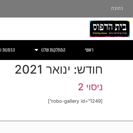
כתובת
ראשי
המחלקות שלנו
הזמנות ו
חודש:
ינואר 2021
ניסוי 2
[robo-gallery id="1249"]