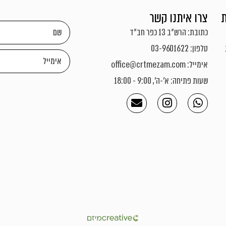
צרו איתנו קשר
כתובת: הרש"ב 13 כפר חב"ד
טלפון: 03-9601622
אימייל: office@crtmezam.com
שעות פתיחה: א'-ה', 9:00 - 18:00