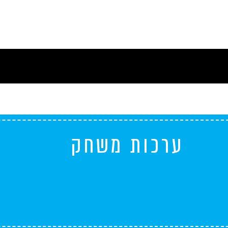
ערכות משחק