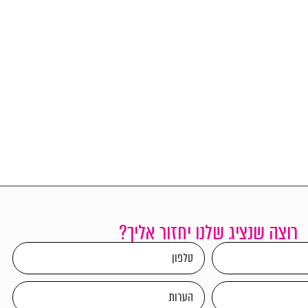
רוצה שנציג שלנו יחזור אליך?