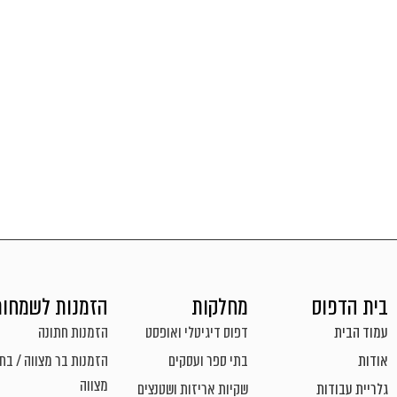
בית הדפוס
מחלקות
הזמנות לשמחות
עמוד הבית
דפוס דיגיטלי ואופסט
הזמנות חתונה
אודות
בתי ספר ועסקים
הזמנות בר מצווה / בת
מצווה
גלריית עבודות
שקיות אריזות ושטנצים