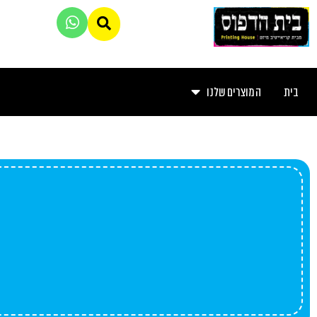
בית
המוצרים שלנו