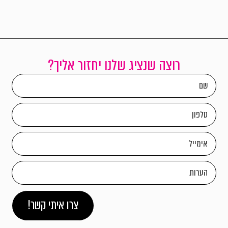
רוצה שנציג שלנו יחזור אליך?
צרו איתי קשר!