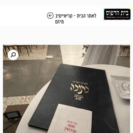
לאתר הבית - קריאייטיב
מיזם