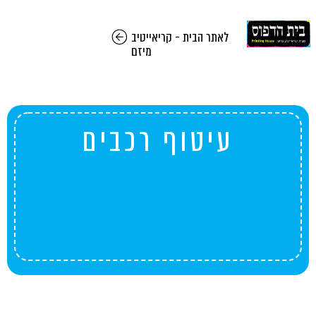
לאתר הבית - קריאייטיב
מיזם
עיטוף רכבים