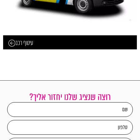
עיטוף רכב
רוצה שנציג שלנו יחזור אליך?