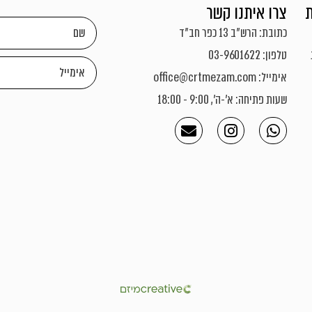
צרו איתנו קשר
כתובת: הרש"ב 13 כפר חב"ד
טלפון: 03-9601622
אימייל: office@crtmezam.com
שעות פתיחה: א'-ה', 9:00 - 18:00