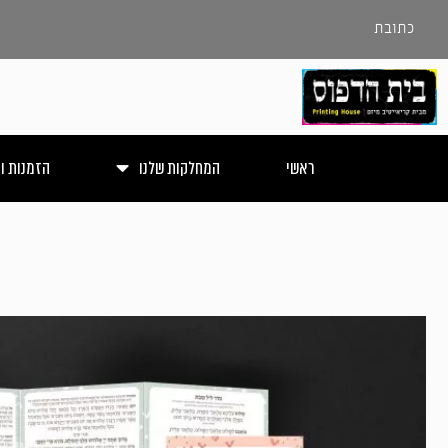
כתובת
ראשי
המחלקות שלנו
הזמנות ו