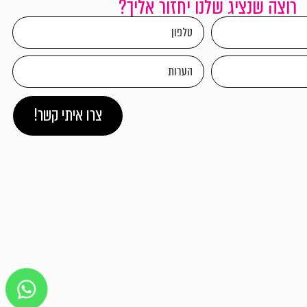
רוצה שנציג שלנו יחזור אליך?
צרו איתי קשר!