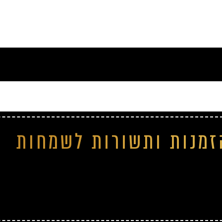
זמנות ותשורות לשמחות