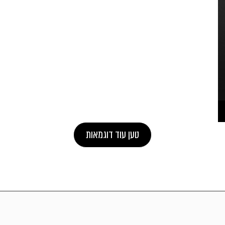
טען עוד דוגמאות