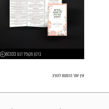
ברכון מקופל דגם BC103
אין יותר הזמנות להציג