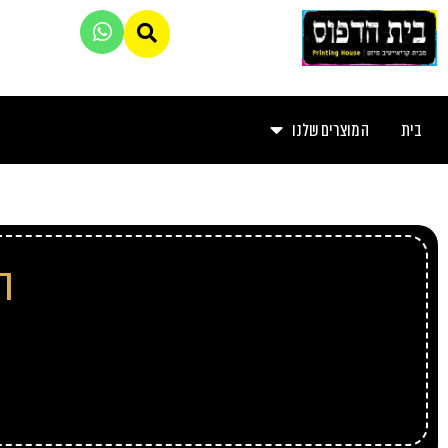
בית
המוצרים שלנו
ה