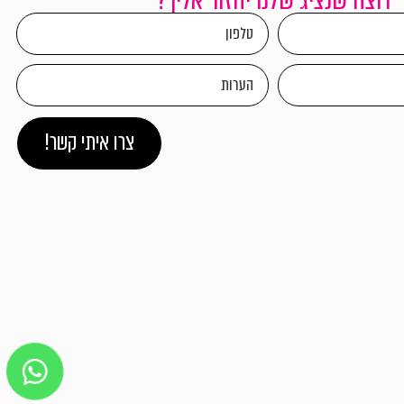
צרו איתי קשר!