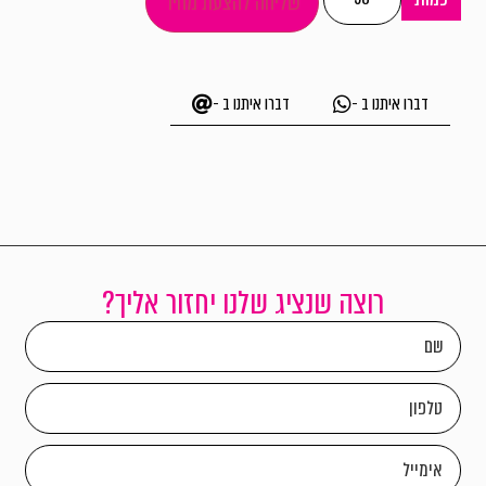
שליחה להצעת מחיר
דברו איתנו ב -
דברו איתנו ב -
רוצה שנציג שלנו יחזור אליך?