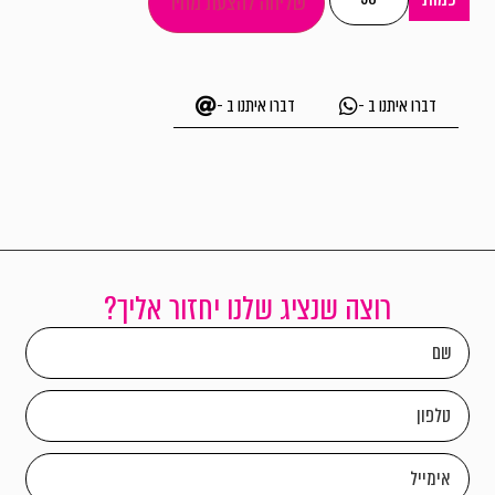
שליחה להצעת מחיר
דברו איתנו ב -
דברו איתנו ב -
רוצה שנציג שלנו יחזור אליך?