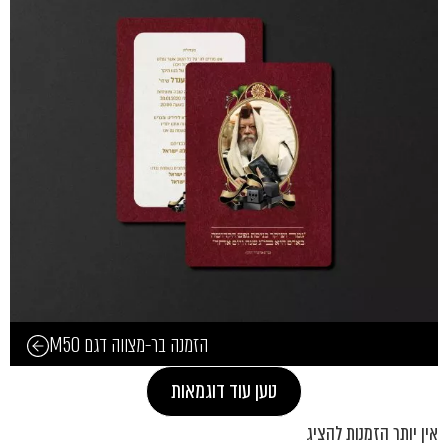
הזמנה בר-מצווה דגם M50
טען עוד דוגמאות
אין יותר הזמנות להציג