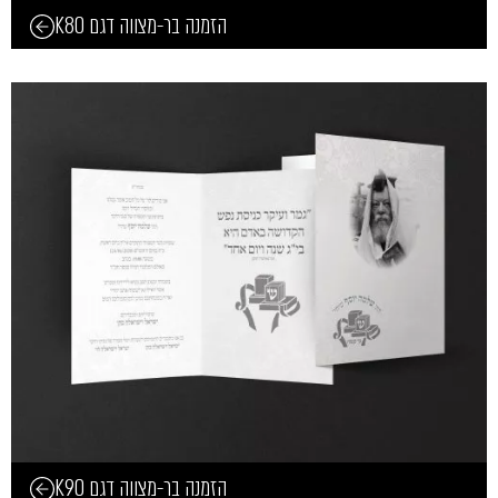
הזמנה בר-מצווה דגם K80
הזמנה בר-מצווה דגם K90