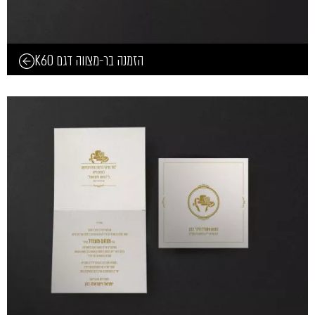
הזמנה בר-מצווה דגם K60