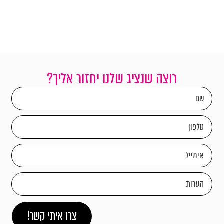
רוצה שנציג שלנו יחזור אליך?
צרו איתי קשר!