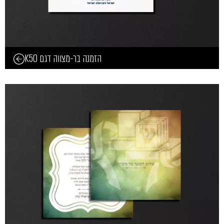
הזמנה בר-מצווה דגם K50