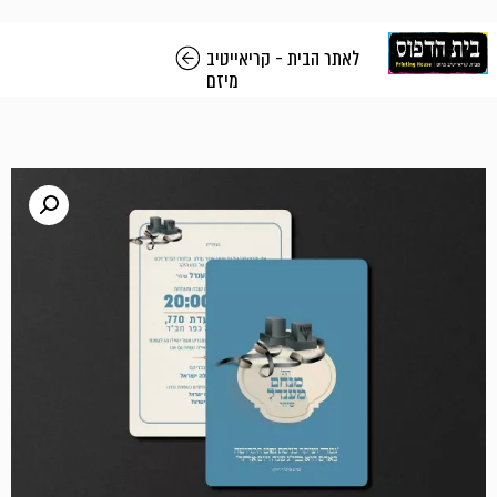
לאתר הבית - קריאייטיב
מיזם