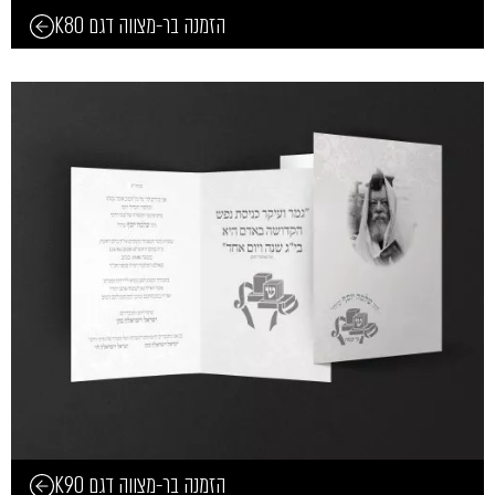
הזמנה בר-מצווה דגם K80
הזמנה בר-מצווה דגם K90