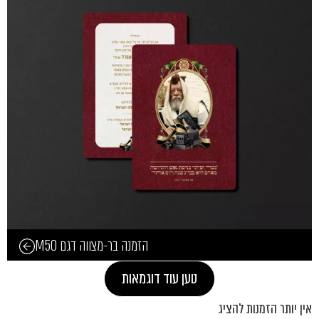
הזמנה בר-מצווה דגם M50
טען עוד דוגמאות
אין יותר הזמנות להציג