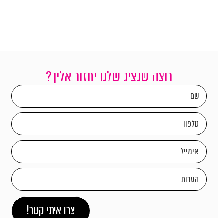
רוצה שנציג שלנו יחזור אליך?
צרו איתי קשר!