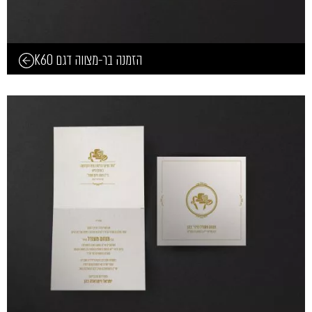
הזמנה בר-מצווה דגם K60