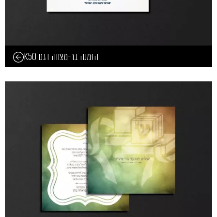
הזמנה בר-מצווה דגם K50