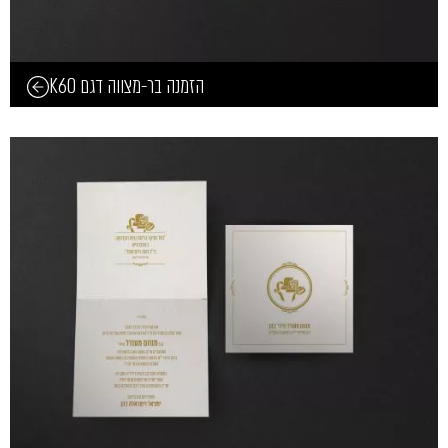
הזמנה בר-מצווה דגם K60