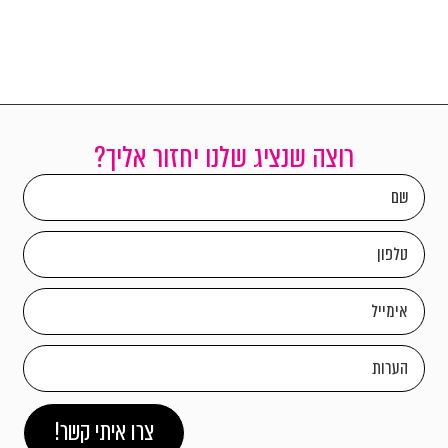
רוצה שנציג שלנו יחזור אליך?
צרו איתי קשר!