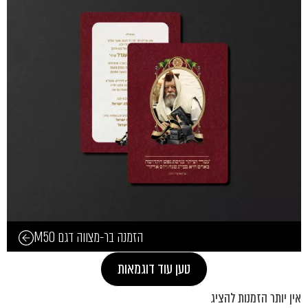
הזמנה בר-מצווה דגם M50
טען עוד דוגמאות
אין יותר הזמנות להציג