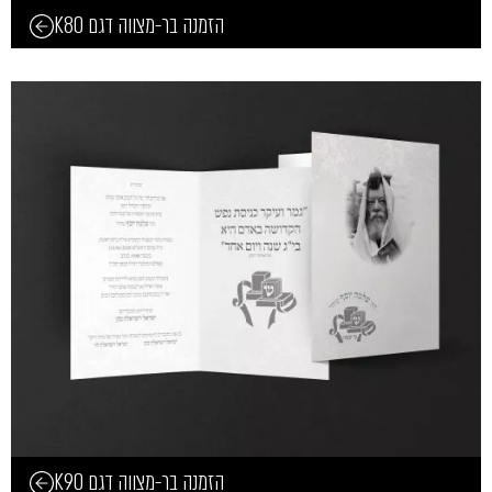
הזמנה בר-מצווה דגם K80
הזמנה בר-מצווה דגם K90