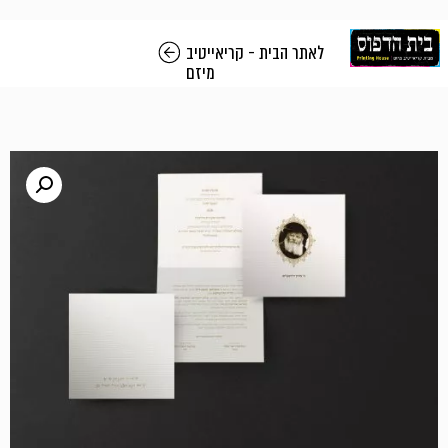
לאתר הבית - קריאייטיב
מיזם