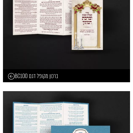
ברכון מקופל דגם BC100