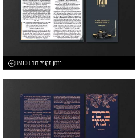
ברכון מקופל דגם BM100