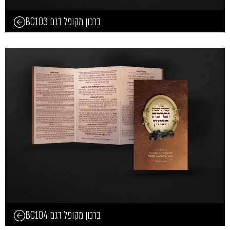
ברכון מקופל דגם BC103
ברכון מקופל דגם BC104