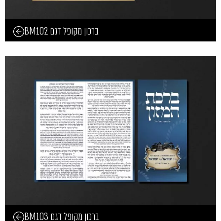
ברכון מקופל דגם BM102
ברכון מקופל דגם BM103