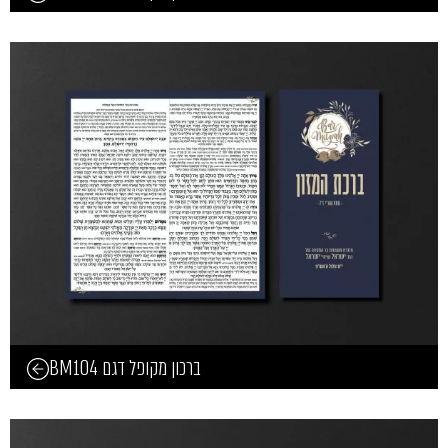
ברכון מקופל דגם BM104