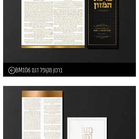
ברכון מקופל דגם BM106